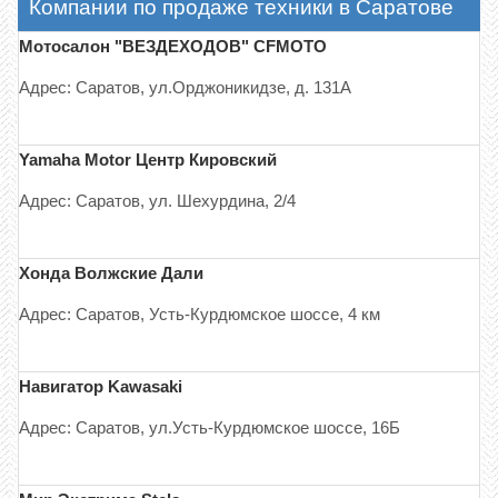
Компании по продаже техники в Саратове
Мотосалон "ВЕЗДЕХОДОВ" CFMOTO
Адрес: Саратов, ул.Орджоникидзе, д. 131А
Yamaha Motor Центр Кировский
Адрес: Саратов, ул. Шехурдина, 2/4
Хонда Волжские Дали
Адрес: Саратов, Усть-Курдюмское шоссе, 4 км
Навигатор Kawasaki
Адрес: Саратов, ул.Усть-Курдюмское шоссе, 16Б