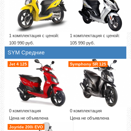
1 комплектация с ценой:
1 комплектация с ценой:
100 990 руб.
105 990 руб.
SYM Средние
Jet 4 125
Symphony SR 125
0 комплектация
0 комплектация
Цена не объявлена
Цена не объявлена
Joyride 200i EVO