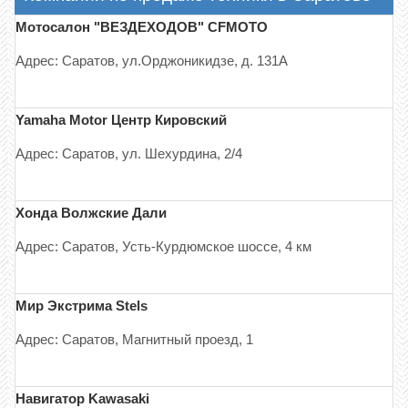
Мотосалон "ВЕЗДЕХОДОВ" CFMOTO
Адрес: Саратов, ул.Орджоникидзе, д. 131А
Yamaha Motor Центр Кировский
Адрес: Саратов, ул. Шехурдина, 2/4
Хонда Волжские Дали
Адрес: Саратов, Усть-Курдюмское шоссе, 4 км
Мир Экстрима Stels
Адрес: Саратов, Магнитный проезд, 1
Навигатор Kawasaki