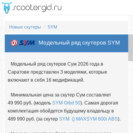
Новые скутеры
SYM
Модельный ряд скутеров SYM
Модельный ряд скутеров Сум 2026 года в
Саратове представлен 3 моделями, которые
включают в себя 16 модификаций.
Минимальная цена за скутер Сум составляет
49 990 руб. (модель
SYM Orbit 50
). Самая дорогая
комплектация обойдется будущему владельцу в
489 990 руб. (за скутер
SYM () MAXSYM 600i ABS
).