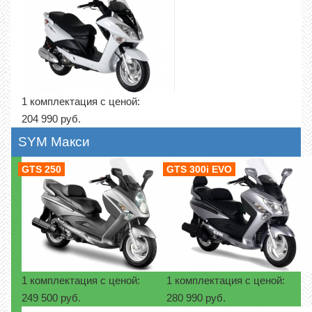
1 комплектация с ценой:
204 990 руб.
SYM Макси
GTS 250
GTS 300i EVO
1 комплектация с ценой:
1 комплектация с ценой:
249 500 руб.
280 990 руб.