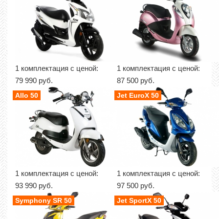
1 комплектация с ценой:
1 комплектация с ценой:
79 990 руб.
87 500 руб.
Allo 50
Jet EuroX 50
1 комплектация с ценой:
1 комплектация с ценой:
93 990 руб.
97 500 руб.
Symphony SR 50
Jet SportX 50