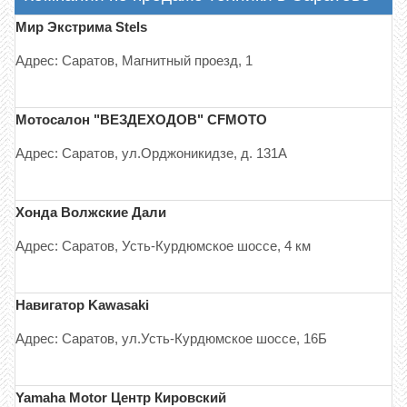
Мир Экстрима Stels
Адрес: Саратов, Магнитный проезд, 1
Мотосалон "ВЕЗДЕХОДОВ" CFMOTO
Адрес: Саратов, ул.Орджоникидзе, д. 131А
Хонда Волжские Дали
Адрес: Саратов, Усть-Курдюмское шоссе, 4 км
Навигатор Kawasaki
Адрес: Саратов, ул.Усть-Курдюмское шоссе, 16Б
Yamaha Motor Центр Кировский