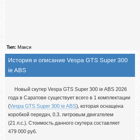
Тип:
Макси
История и описание Vespa GTS Super 300
ie ABS
Новый скутер Vespa GTS Super 300 ie ABS 2026
года в Саратове существует всего в 1 комплектации
(
Vespa GTS Super 300 ie ABS
), которая оснащена
коробкой передач, 0.3. литровым двигателем
(21 л.с.). Стоимость данного скутера составляет
479 000 руб.