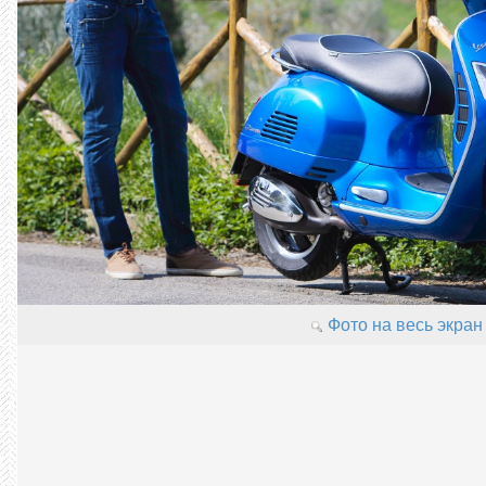
Фото на весь экран